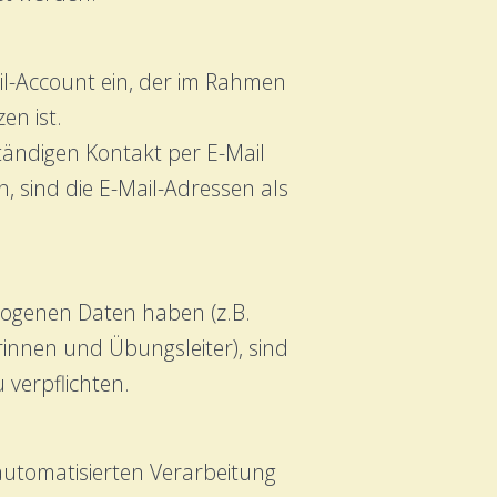
ail-Account ein, der im Rahmen
en ist.
ständigen Kontakt per E-Mail
 sind die E-Mail-Adressen als
zogenen Daten haben (z.B.
rinnen und Übungsleiter), sind
verpflichten.
 automatisierten Verarbeitung