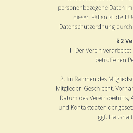
personenbezogene Daten im Int
diesen Fällen ist die
Datenschutzordnung durch a
§ 2 V
1. Der Verein verarbeite
betroffenen Pe
2. Im Rahmen des Mitgliedsc
Mitglieder: Geschlecht, Vorn
Datum des Vereinsbeitritts,
und Kontaktdaten der gesetz
ggf. Haushalt