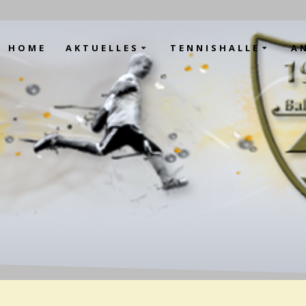
HOME
AKTUELLES
TENNISHALLE
A