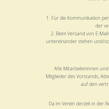
1. Für die Kommunikation per 
der ve
2. Beim Versand von E-Mails
untereinander stehen und/ode
Alle Mitarbeiterinnen un
Mitglieder des Vorstands, Abt
auf den vert
Da im Verein derzeit in der 