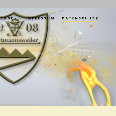
NLAGE
IMPRESSUM
DATENSCHUTZ