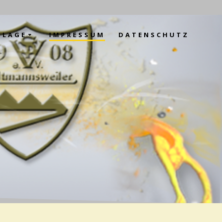
NLAGE
IMPRESSUM
DATENSCHUTZ