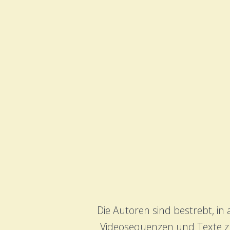
Die Autoren sind bestrebt, i
Videosequenzen und Texte zu