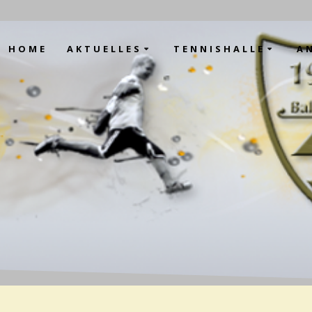
HOME
AKTUELLES
TENNISHALLE
A