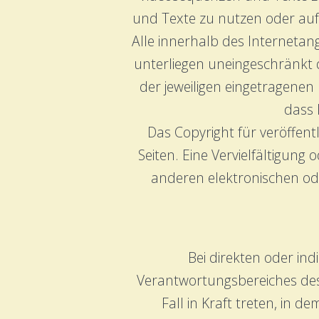
und Texte zu nutzen oder auf
Alle innerhalb des Interneta
unterliegen uneingeschränkt 
der jeweiligen eingetragenen
dass 
Das Copyright für veröffentl
Seiten. Eine Vervielfältigu
anderen elektronischen od
Bei direkten oder ind
Verantwortungsbereiches des 
Fall in Kraft treten, in 